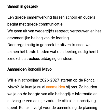
Samen in gesprek
Een goede samenwerking tussen school en ouders
begint met goede communicatie.
We gaan uit van wederzijds respect, vertrouwen en het
gezamenlijke belang van de leerling.
Door regelmatig in gesprek te blijven, kunnen we
samen het beste bieden wat een leerling nodig heeft:
aandacht, structuur, uitdaging en steun.
Aanmelden Roncalli Mavo
Wil je in schooljaar 2026-2027 starten op de Roncalli
Mavo? Je kunt je nu al
aanmelden
bij ons. Zo houden
we je op de hoogte van alle belangrijke informatie en
ontvang je een seintje zodra de officiële inschrijving
opent. Roncalli volgt voor de aanmelding de planning