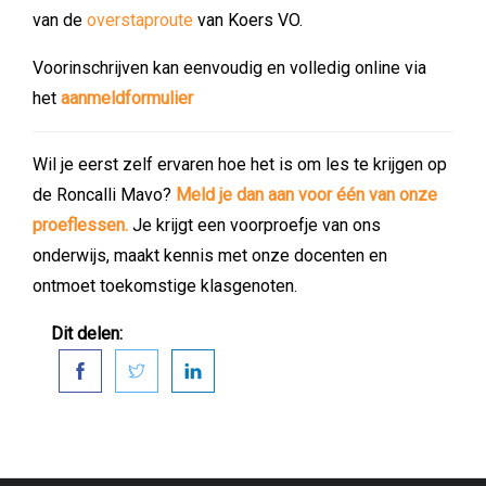
van de
overstaproute
van Koers VO.
Voorinschrijven kan eenvoudig en volledig online via
het
aanmeldformulier
Wil je eerst zelf ervaren hoe het is om les te krijgen op
de Roncalli Mavo?
Meld je dan aan voor één van onze
proeflessen.
Je krijgt een voorproefje van ons
onderwijs, maakt kennis met onze docenten en
ontmoet toekomstige klasgenoten.
Dit delen: