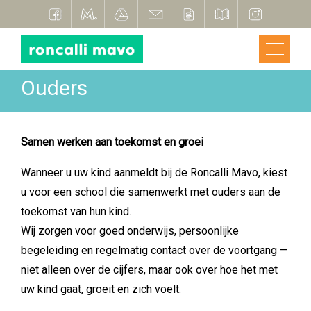
Ouders
Samen werken aan toekomst en groei
Wanneer u uw kind aanmeldt bij de Roncalli Mavo, kiest
u voor een school die samenwerkt met ouders aan de
toekomst van hun kind.
Wij zorgen voor goed onderwijs, persoonlijke
begeleiding en regelmatig contact over de voortgang —
niet alleen over de cijfers, maar ook over hoe het met
uw kind gaat, groeit en zich voelt.