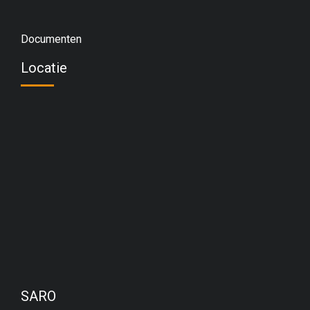
Documenten
Locatie
SARO