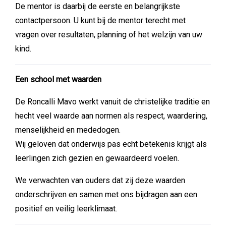
De mentor is daarbij de eerste en belangrijkste
contactpersoon. U kunt bij de mentor terecht met
vragen over resultaten, planning of het welzijn van uw
kind.
Een school met waarden
De Roncalli Mavo werkt vanuit de christelijke traditie en
hecht veel waarde aan normen als respect, waardering,
menselijkheid en mededogen.
Wij geloven dat onderwijs pas echt betekenis krijgt als
leerlingen zich gezien en gewaardeerd voelen.
We verwachten van ouders dat zij deze waarden
onderschrijven en samen met ons bijdragen aan een
positief en veilig leerklimaat.