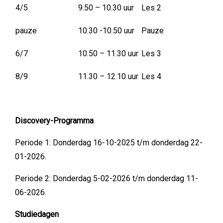
4/5
9.50 – 10.30 uur
Les 2
pauze
10.30 -10.50 uur
Pauze
6/7
10.50 – 11.30 uur
Les 3
8/9
11.30 – 12.10 uur
Les 4
Discovery-Programma
Periode 1: Donderdag 16-10-2025 t/m donderdag 22-
01-2026.
Periode 2: Donderdag 5-02-2026 t/m donderdag 11-
06-2026.
Studiedagen