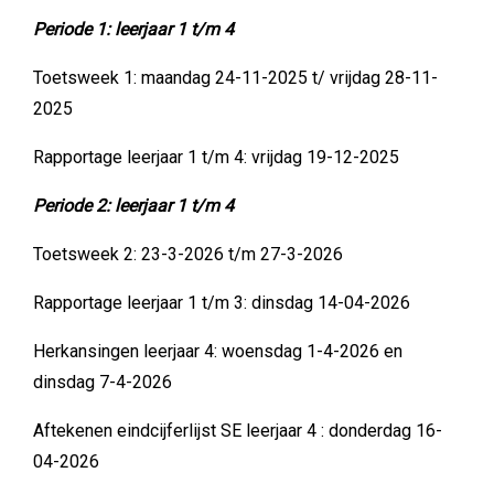
Periode 1: leerjaar 1 t/m 4
Toetsweek 1: maandag 24-11-2025 t/ vrijdag 28-11-
2025
Rapportage leerjaar 1 t/m 4: vrijdag 19-12-2025
Periode 2: leerjaar 1 t/m 4
Toetsweek 2: 23-3-2026 t/m 27-3-2026
Rapportage leerjaar 1 t/m 3: dinsdag 14-04-2026
Herkansingen leerjaar 4: woensdag 1-4-2026 en
dinsdag 7-4-2026
Aftekenen eindcijferlijst SE leerjaar 4 : donderdag 16-
04-2026