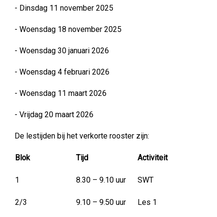
- Dinsdag 11 november 2025
- Woensdag 18 november 2025
- Woensdag 30 januari 2026
- Woensdag 4 februari 2026
- Woensdag 11 maart 2026
- Vrijdag 20 maart 2026
De lestijden bij het verkorte rooster zijn:
Blok
Tijd
Activiteit
1
8.30 – 9.10 uur
SWT
2/3
9.10 – 9.50 uur
Les 1