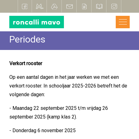
Periodes
Verkort rooster
Op een aantal dagen in het jaar werken we met een
verkort rooster. In schooljaar 2025-2026 betreft het de
volgende dagen:
- Maandag 22 september 2025 t/m vrijdag 26
september 2025 (kamp klas 2).
- Donderdag 6 november 2025