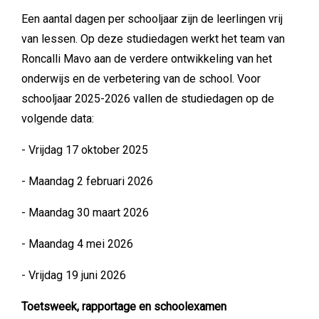
Een aantal dagen per schooljaar zijn de leerlingen vrij
van lessen. Op deze studiedagen werkt het team van
Roncalli Mavo aan de verdere ontwikkeling van het
onderwijs en de verbetering van de school. Voor
schooljaar 2025-2026 vallen de studiedagen op de
volgende data:
- Vrijdag 17 oktober 2025
- Maandag 2 februari 2026
- Maandag 30 maart 2026
- Maandag 4 mei 2026
- Vrijdag 19 juni 2026
Toetsweek, rapportage en schoolexamen