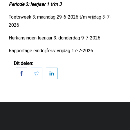
Periode 3: leerjaar 1 t/m 3
Toetsweek 3: maandag 29-6-2026 t/m vrijdag 3-7-
2026
Herkansingen leerjaar 3: donderdag 9-7-2026
Rapportage eindcijfers: vrijdag 17-7-2026
Dit delen: