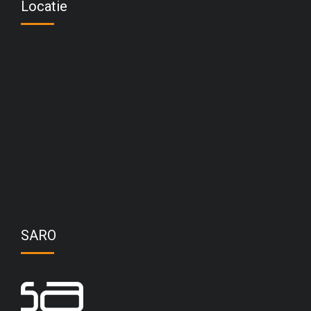
Locatie
SARO