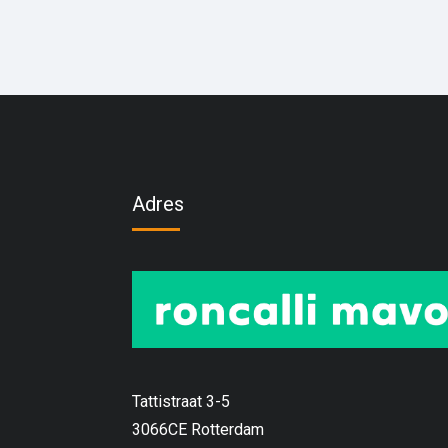
Adres
Tattistraat 3-5
3066CE Rotterdam