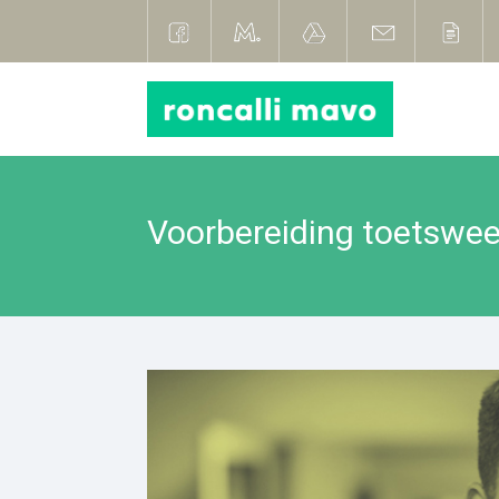
Voorbereiding toetswe