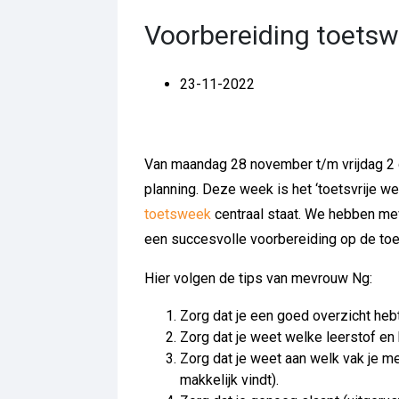
Voorbereiding toets
23-11-2022
Van maandag 28 november t/m vrijdag 2
planning. Deze week is het ‘toetsvrije w
toetsweek
centraal staat. We hebben mev
een succesvolle voorbereiding op de to
Hier volgen de tips van mevrouw Ng:
Zorg dat je een goed overzicht heb
Zorg dat je weet welke leerstof en 
Zorg dat je weet aan welk vak je me
makkelijk vindt).