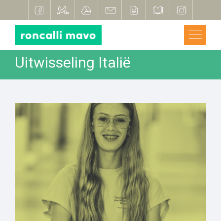
Uitwisseling Italië