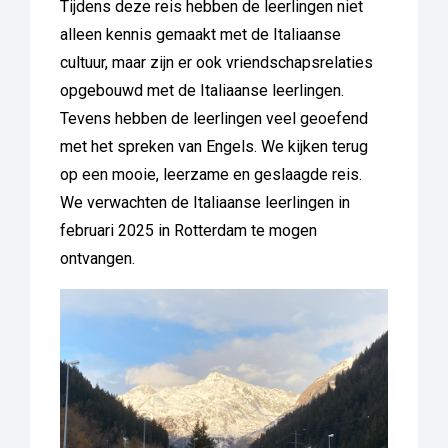
Tijdens deze reis hebben de leerlingen niet
alleen kennis gemaakt met de Italiaanse
cultuur, maar zijn er ook vriendschapsrelaties
opgebouwd met de Italiaanse leerlingen.
Tevens hebben de leerlingen veel geoefend
met het spreken van Engels. We kijken terug
op een mooie, leerzame en geslaagde reis.
We verwachten de Italiaanse leerlingen in
februari 2025 in Rotterdam te mogen
ontvangen.