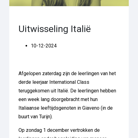
Uitwisseling Italië
10-12-2024
Afgelopen zaterdag zijn de leerlingen van het
derde leerjaar International Class
teruggekomen uit Italië. De leerlingen hebben
een week lang doorgebracht met hun
Italiaanse leeftijdsgenoten in Giaveno (in de
buurt van Turijn).
Op zondag 1 december vertrokken de