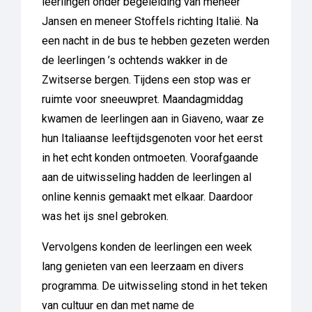
leerlingen onder begeleiding van meneer
Jansen en meneer Stoffels richting Italië. Na
een nacht in de bus te hebben gezeten werden
de leerlingen ’s ochtends wakker in de
Zwitserse bergen. Tijdens een stop was er
ruimte voor sneeuwpret. Maandagmiddag
kwamen de leerlingen aan in Giaveno, waar ze
hun Italiaanse leeftijdsgenoten voor het eerst
in het echt konden ontmoeten. Voorafgaande
aan de uitwisseling hadden de leerlingen al
online kennis gemaakt met elkaar. Daardoor
was het ijs snel gebroken.
Vervolgens konden de leerlingen een week
lang genieten van een leerzaam en divers
programma. De uitwisseling stond in het teken
van cultuur en dan met name de