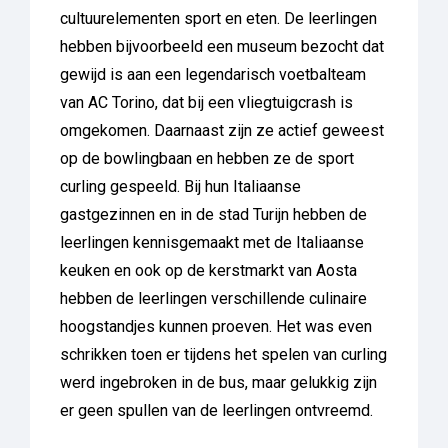
cultuurelementen sport en eten. De leerlingen
hebben bijvoorbeeld een museum bezocht dat
gewijd is aan een legendarisch voetbalteam
van AC Torino, dat bij een vliegtuigcrash is
omgekomen. Daarnaast zijn ze actief geweest
op de bowlingbaan en hebben ze de sport
curling gespeeld. Bij hun Italiaanse
gastgezinnen en in de stad Turijn hebben de
leerlingen kennisgemaakt met de Italiaanse
keuken en ook op de kerstmarkt van Aosta
hebben de leerlingen verschillende culinaire
hoogstandjes kunnen proeven. Het was even
schrikken toen er tijdens het spelen van curling
werd ingebroken in de bus, maar gelukkig zijn
er geen spullen van de leerlingen ontvreemd.