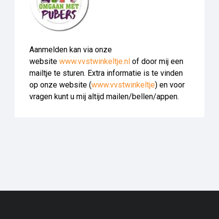
Aanmelden kan via onze
website
www.vvstwinkeltje.nl
of door mij een
mailtje te sturen. Extra informatie is te vinden
op onze website (
www.vvstwinkeltje
) en voor
vragen kunt u mij altijd mailen/bellen/appen.