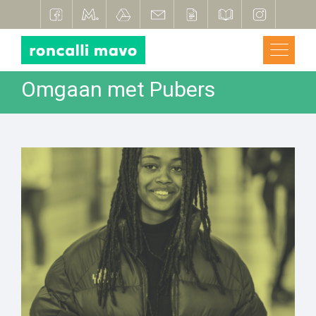
Omgaan met Pubers