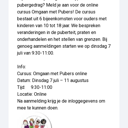
pubergedrag? Meld je aan voor de online
cursus Omgaan met Pubers! De cursus
bestaat uit 6 bijeenkomsten voor ouders met
kinderen van 10 tot 18 jaar. We bespreken
veranderingen in de puberteit, praten en
onderhandelen en het stellen van grenzen. Bij
genoeg aanmeldingen starten we op dinsdag 7
juli van 9:30-11:00.
Info:
Cursus: Omgaan met Pubers online
Datum: Dinsdag 7 juli – 11 augustus
Tijd: 9:30-11:00
Locatie: Online
Na aanmelding krijg je de inloggegevens om
mee te kunnen doen.