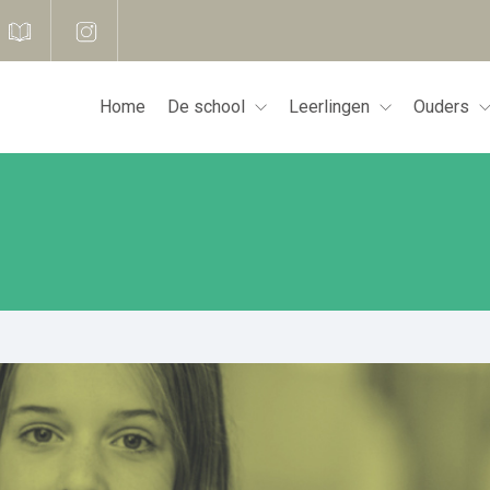
Home
De school
Leerlingen
Ouders