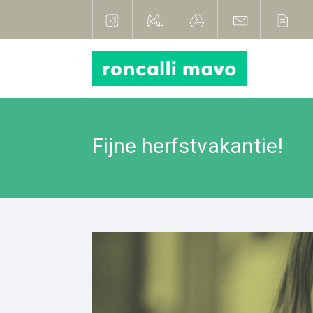
Fijne herfstvakantie!