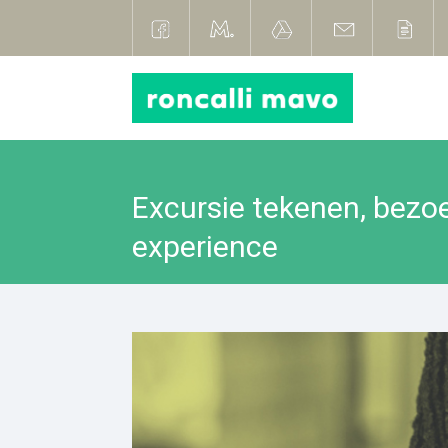
Excursie tekenen, bez
experience