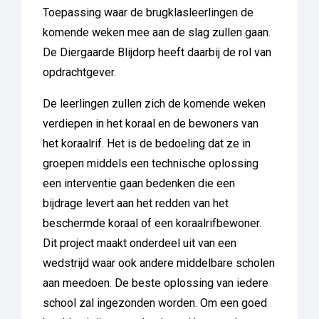
Toepassing waar de brugklasleerlingen de
komende weken mee aan de slag zullen gaan.
De Diergaarde Blijdorp heeft daarbij de rol van
opdrachtgever.
De leerlingen zullen zich de komende weken
verdiepen in het koraal en de bewoners van
het koraalrif. Het is de bedoeling dat ze in
groepen middels een technische oplossing
een interventie gaan bedenken die een
bijdrage levert aan het redden van het
beschermde koraal of een koraalrifbewoner.
Dit project maakt onderdeel uit van een
wedstrijd waar ook andere middelbare scholen
aan meedoen. De beste oplossing van iedere
school zal ingezonden worden. Om een goed