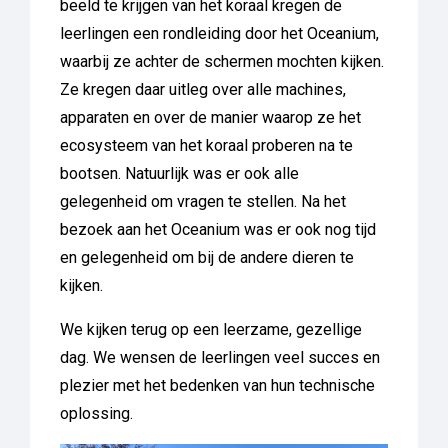
beeld te krijgen van het koraal kregen de
leerlingen een rondleiding door het Oceanium,
waarbij ze achter de schermen mochten kijken.
Ze kregen daar uitleg over alle machines,
apparaten en over de manier waarop ze het
ecosysteem van het koraal proberen na te
bootsen. Natuurlijk was er ook alle
gelegenheid om vragen te stellen. Na het
bezoek aan het Oceanium was er ook nog tijd
en gelegenheid om bij de andere dieren te
kijken.
We kijken terug op een leerzame, gezellige
dag. We wensen de leerlingen veel succes en
plezier met het bedenken van hun technische
oplossing.