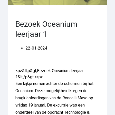
Bezoek Oceanium
leerjaar 1
22-01-2024
<p>&lt;p&gt;Bezoek Oceanium leerjaar
1&lt;/p&gt;</p>
Een kijkje nemen achter de schermen bij het
Oceanium. Deze mogelijkheid kregen de
brugklasleerlingen van de Roncalli Mavo op
vrijdag 19 januari. De excursie was een
onderdeel van de opdracht Technologie &