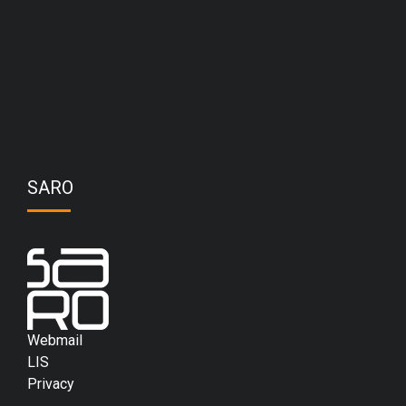
SARO
Webmail
LIS
Privacy