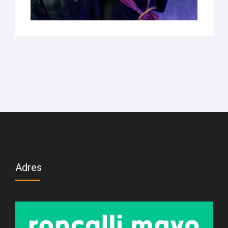
Adres