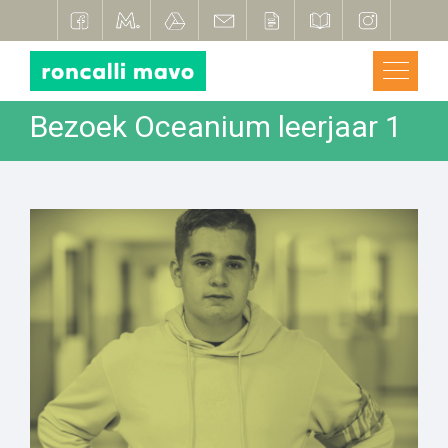
Bezoek Oceanium leerjaar 1